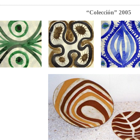
“Colección” 2005