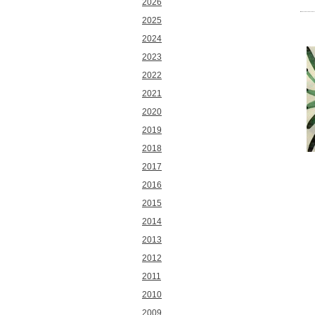
2026
2025
2024
2023
2022
2021
2020
2019
2018
2017
2016
2015
2014
2013
2012
2011
2010
2009