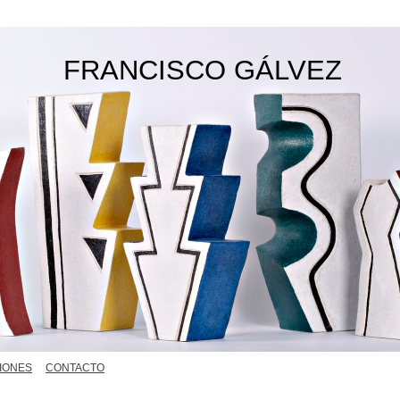
FRANCISCO GÁLVEZ
IONES
CONTACTO