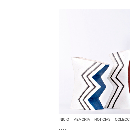
INICIO
MEMORIA
NOTICIAS
COLECC