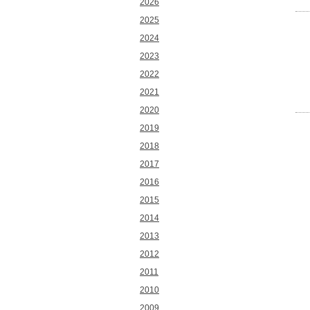
2026
2025
2024
2023
2022
2021
2020
2019
2018
2017
2016
2015
2014
2013
2012
2011
2010
2009