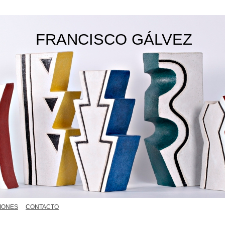
FRANCISCO GÁLVEZ
IONES
CONTACTO