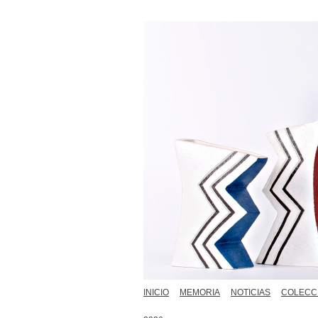
INICIO
MEMORIA
NOTICIAS
COLECC