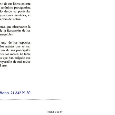
Iniciar sesión