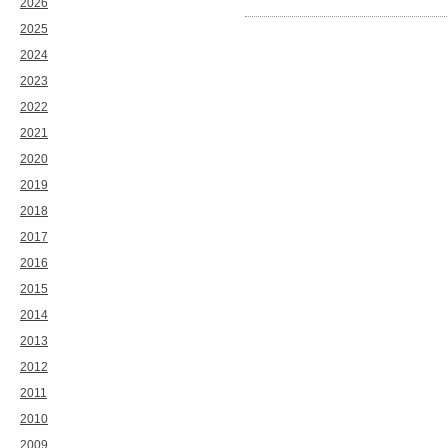
2026
2025
2024
2023
2022
2021
2020
2019
2018
2017
2016
2015
2014
2013
2012
2011
2010
2009