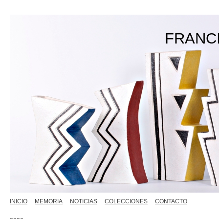
FRANC
INICIO
MEMORIA
NOTICIAS
COLECCIONES
CONTACTO