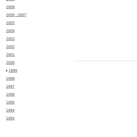
2008
2006 - 2007
2005
2004
2003
2002
2001
2000
1999
1998
1997
1996
1995
1994
1993