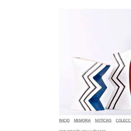
INICIO
MEMORIA
NOTICIAS
COLECC