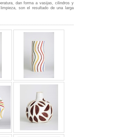
eratura, dan forma a vasijas, cilindros y
limpieza, son el resultado de una larga