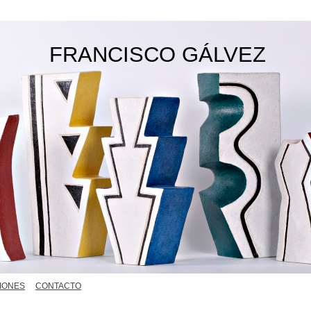
FRANCISCO GÁLVEZ
IONES
CONTACTO