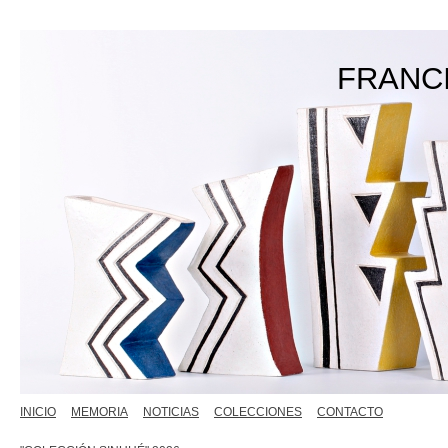
FRANC
INICIO
MEMORIA
NOTICIAS
COLECCIONES
CONTACTO