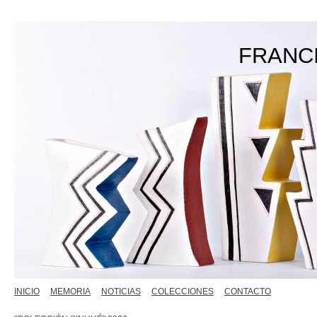
FRANC
INICIO
MEMORIA
NOTICIAS
COLECCIONES
CONTACTO