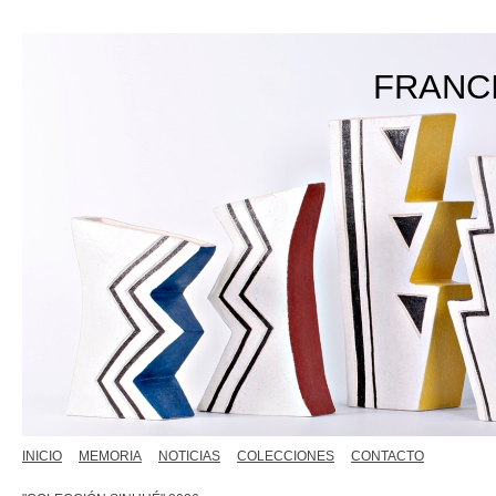
FRANC
INICIO
MEMORIA
NOTICIAS
COLECCIONES
CONTACTO