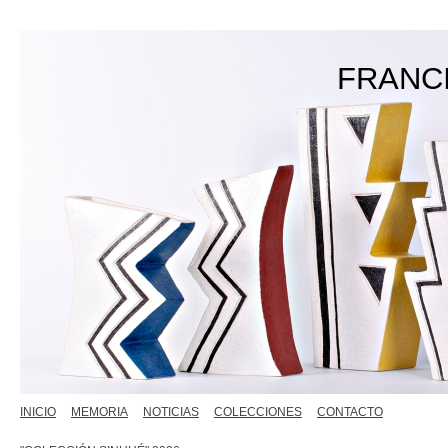
FRANC
INICIO
MEMORIA
NOTICIAS
COLECCIONES
CONTACTO