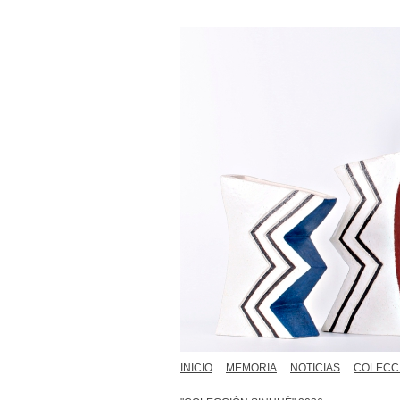
INICIO
MEMORIA
NOTICIAS
COLECC