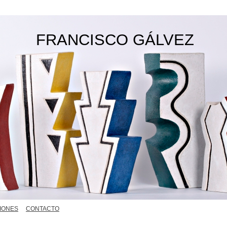
FRANCISCO GÁLVEZ
IONES
CONTACTO